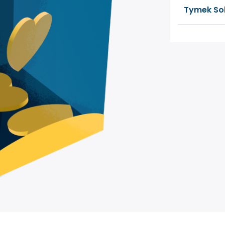
Tymek S